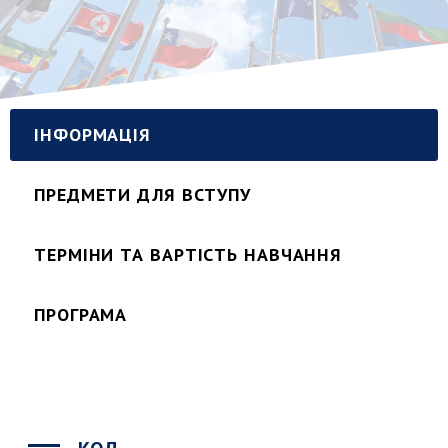
ІНФОРМАЦІЯ
ПРЕДМЕТИ ДЛЯ ВСТУПУ
ТЕРМІНИ ТА ВАРТІСТЬ НАВЧАННЯ
ПРОГРАМА