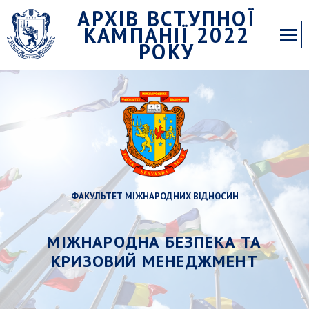
АРХІВ ВСТУПНОЇ
КАМПАНІЇ 2022
РОКУ
ФАКУЛЬТЕТ МІЖНАРОДНИХ ВІДНОСИН
МІЖНАРОДНА БЕЗПЕКА ТА
КРИЗОВИЙ МЕНЕДЖМЕНТ