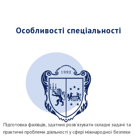
Особливості спеціальності
Підготовка фахівців, здатних розв’язувати складні задачі та
практичні проблеми діяльності у сфері міжнародної безпеки