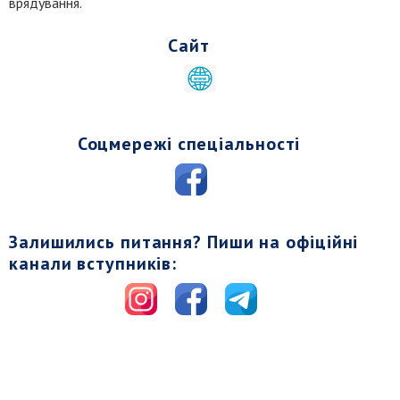
врядування.
Сайт
Соцмережі спеціальності
Залишились питання? Пиши на офіційні
канали вступників: