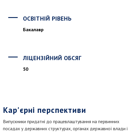
ОСВІТНІЙ РІВЕНЬ
Бакалавр
ЛІЦЕНЗІЙНИЙ ОБСЯГ
50
Кар'єрні перспективи
Випускники придатні до працевлаштування на первинних
посадах у державних структурах, органах державної влади і