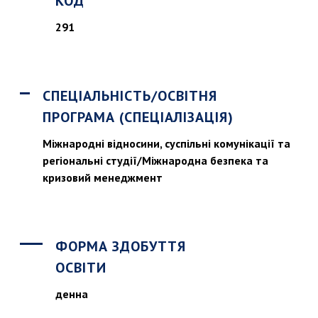
КОД
291
СПЕЦІАЛЬНІСТЬ/ОСВІТНЯ
ПРОГРАМА (СПЕЦІАЛІЗАЦІЯ)
Міжнародні відносини, суспільні комунікації та
регіональні студії/Міжнародна безпека та
кризовий менеджмент
ФОРМА ЗДОБУТТЯ
ОСВІТИ
денна