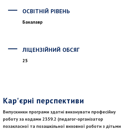
ОСВІТНІЙ РІВЕНЬ
Бакалавр
ЛІЦЕНЗІЙНИЙ ОБСЯГ
25
Кар'єрні перспективи
Випускники програми здатні виконувати професійну
роботу за кодами 2359.2 (педагог-організатор
позакласної та позашкільної виховної роботи з дітьми