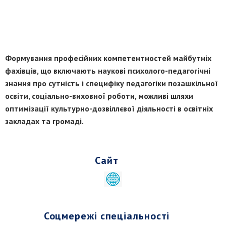
Формування професійних компетентностей майбутніх
фахівців, що включають наукові психолого-педагогічні
знання про сутність і специфіку педагогіки позашкільної
освіти, соціально-виховної роботи, можливі шляхи
оптимізації культурно-дозвіллєвої діяльності в освітніх
закладах та громаді.
Сайт
Соцмережі спеціальності