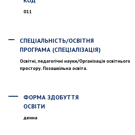
КОД
011
СПЕЦІАЛЬНІСТЬ/ОСВІТНЯ
ПРОГРАМА (СПЕЦІАЛІЗАЦІЯ)
Освітні, педагогічні науки/Організація освітнього
простору. Позашкільна освіта.
ФОРМА ЗДОБУТТЯ
ОСВІТИ
денна