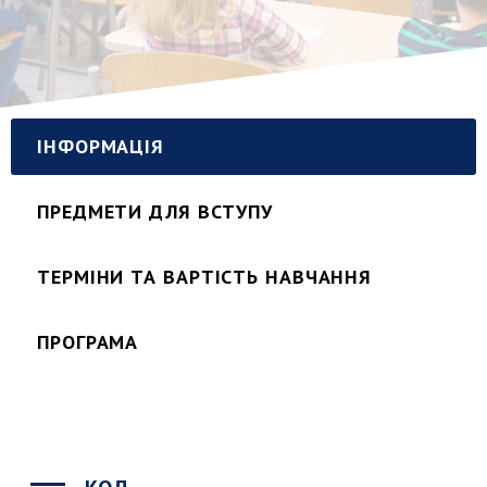
ІНФОРМАЦІЯ
ПРЕДМЕТИ ДЛЯ ВСТУПУ
ТЕРМІНИ ТА ВАРТІСТЬ НАВЧАННЯ
ПРОГРАМА