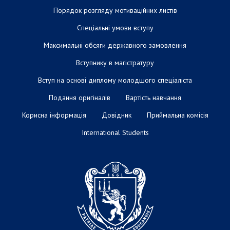
Порядок розгляду мотиваційних листів
Спеціальні умови вступу
Максимальні обсяги державного замовлення
Вступнику в магістратуру
Вступ на основі диплому молодшого спеціаліста
Подання оригіналів
Вартість навчання
Корисна інформація
Довідник
Приймальна комісія
International Students