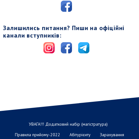
Залишились питання? Пиши на офіційні
канали вступників:
УВАГА!!! Додатковий набір (магістратура)
Правила прийому-2022
Абітурієнту
Зарахування