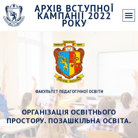
АРХІВ ВСТУПНОЇ
КАМПАНІЇ 2022
РОКУ
ФАКУЛЬТЕТ ПЕДАГОГІЧНОЇ ОСВІТИ
ОРГАНІЗАЦІЯ ОСВІТНЬОГО
ПРОСТОРУ. ПОЗАШКІЛЬНА ОСВІТА.